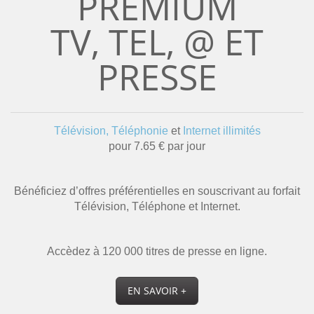
PREMIUM
TV, TEL, @ ET
PRESSE
Télévision, Téléphonie
et
Internet illimités
pour 7.65 € par jour
Bénéficiez d’offres préférentielles en souscrivant au forfait
Télévision, Téléphone et Internet.
Accèdez à 120 000 titres de presse en ligne.
EN SAVOIR +