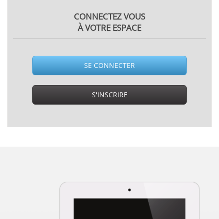
CONNECTEZ VOUS
À VOTRE ESPACE
SE CONNECTER
S'INSCRIRE