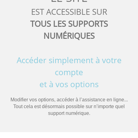
EST ACCESSIBLE SUR
TOUS LES SUPPORTS
NUMÉRIQUES
Accéder simplement à votre
compte
et à vos options
Modifier vos options, accéder à l’assistance en ligne...
Tout cela est désormais possible sur n’importe quel
support numérique.