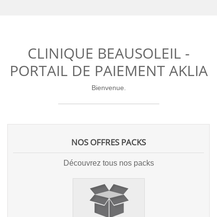
CLINIQUE BEAUSOLEIL -
PORTAIL DE PAIEMENT AKLIA
Bienvenue.
NOS OFFRES PACKS
Découvrez tous nos packs