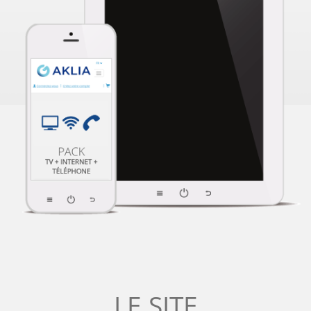
LE SITE