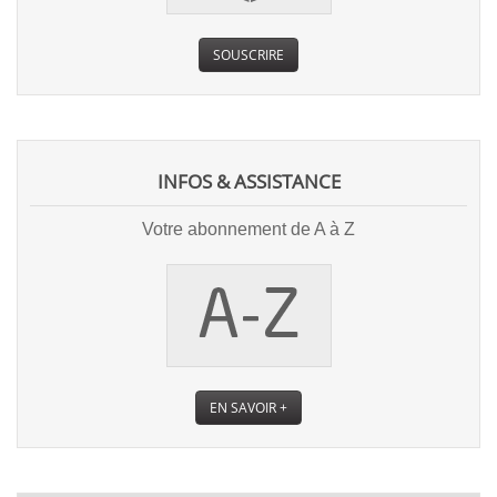
SOUSCRIRE
INFOS & ASSISTANCE
Votre abonnement de A à Z
EN SAVOIR +